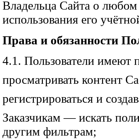
Владельца Сайта о любом
использования его учётно
Права и обязанности По
4.1. Пользователи имеют 
просматривать контент Са
регистрироваться и созда
Заказчикам — искать поли
другим фильтрам;