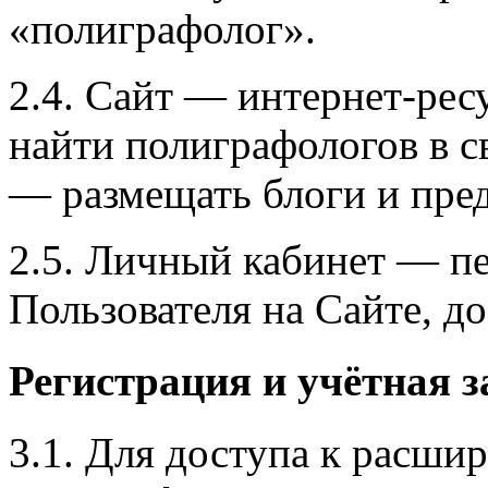
«полиграфолог».
2.4. Сайт — интернет‑рес
найти полиграфологов в с
— размещать блоги и пред
2.5. Личный кабинет — п
Пользователя на Сайте, д
Регистрация и учётная з
3.1. Для доступа к расш