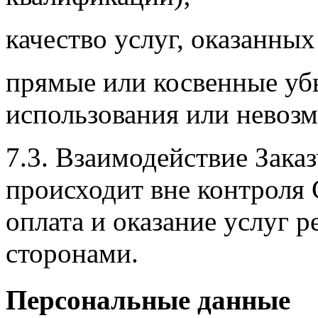
качество услуг, оказанны
прямые или косвенные убы
использования или невоз
7.3. Взаимодействие Зака
происходит вне контроля 
оплата и оказание услуг 
сторонами.
Персональные данные