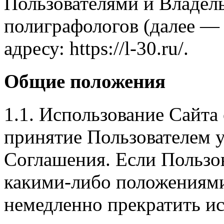
Пользователями и Владель
полиграфологов (далее —
адресу: https://l-30.ru/.
Общие положения
1.1. Использование Сайта
принятие Пользователем 
Соглашения. Если Пользов
какими‑либо положениями
немедленно прекратить ис