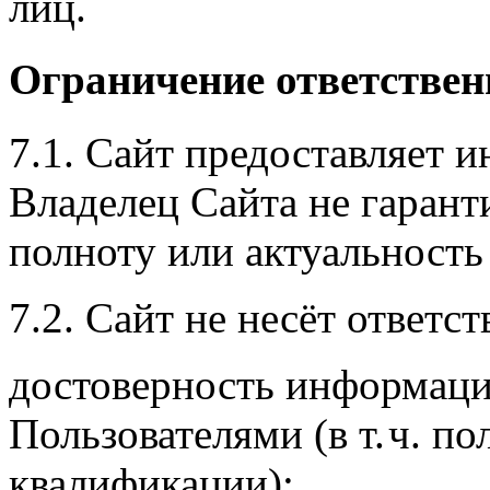
лиц.
Ограничение ответствен
7.1. Сайт предоставляет 
Владелец Сайта не гарант
полноту или актуальност
7.2. Сайт не несёт ответст
достоверность информаци
Пользователями (в т. ч. п
квалификации);