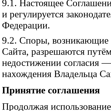
9.1. Настоящее Соглашени
и регулируется законодат
Федерации.
9.2. Споры, возникающие 
Сайта, разрешаются путём
недостижении согласия —
нахождения Владельца Са
Принятие соглашения
Продолжая использование 