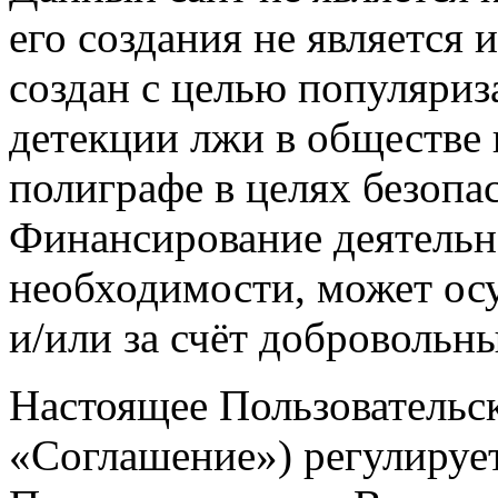
его создания не является 
создан с целью популяри
детекции лжи в обществе 
полиграфе в целях безопас
Финансирование деятельно
необходимости, может осу
и/или за счёт добровольн
Настоящее Пользовательс
«Соглашение») регулируе