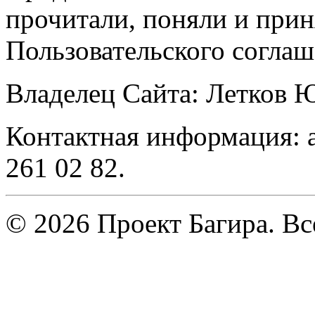
прочитали, поняли и прин
Пользовательского соглаш
Владелец Сайта: Летков
Контактная информация: a
261 02 82.
© 2026 Проект Багира. В