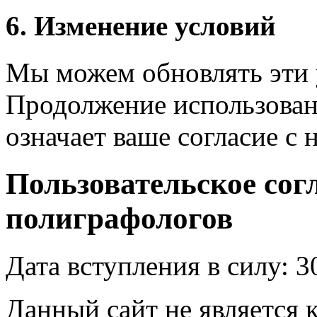
6. Изменение условий
Мы можем обновлять эти 
Продолжение использован
означает ваше согласие с
Пользовательское сог
полиграфологов
Дата вступления в силу: 3
Данный сайт не является