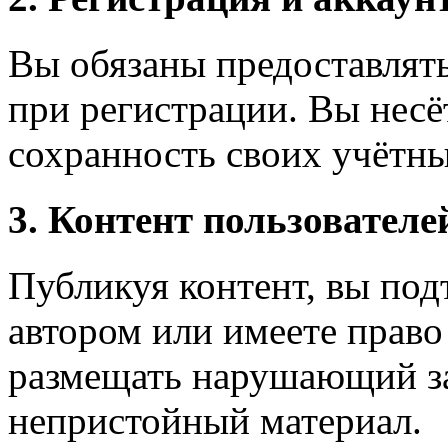
Вы обязаны предоставля
при регистрации. Вы несё
сохранность своих учётн
3. Контент пользователе
Публикуя контент, вы под
автором или имеете прав
размещать нарушающий за
непристойный материал.