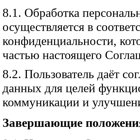
8.1. Обработка персонал
осуществляется в соответ
конфиденциальности, кот
частью настоящего Согла
8.2. Пользователь даёт со
данных для целей функци
коммуникации и улучшени
Завершающие положени