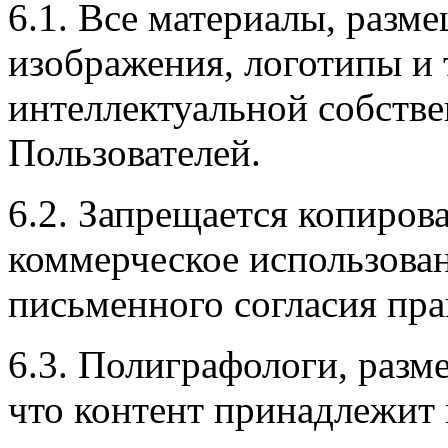
6.1. Все материалы, разм
изображения, логотипы и т
интеллектуальной собств
Пользователей.
6.2. Запрещается копиров
коммерческое использован
письменного согласия пра
6.3. Полиграфологи, разм
что контент принадлежит 