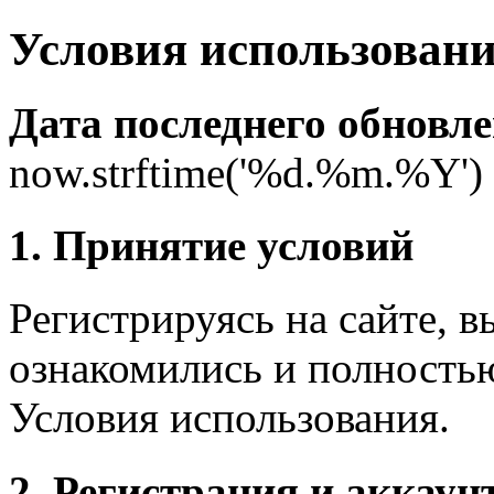
Условия использовани
Дата последнего обновле
now.strftime('%d.%m.%Y')
1. Принятие условий
Регистрируясь на сайте, в
ознакомились и полность
Условия использования.
2. Регистрация и аккаун