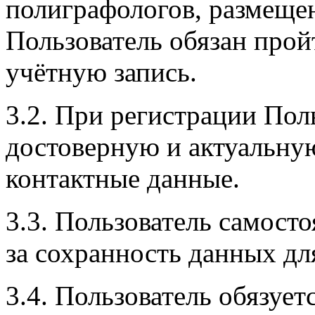
полиграфологов, размещен
Пользователь обязан прой
учётную запись.
3.2. При регистрации Пол
достоверную и актуальную
контактные данные.
3.3. Пользователь самосто
за сохранность данных для
3.4. Пользователь обязуе