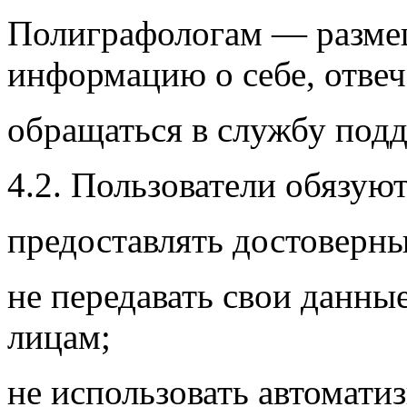
Полиграфологам — размещ
информацию о себе, отвеч
обращаться в службу под
4.2. Пользователи обязуют
предоставлять достоверны
не передавать свои данны
лицам;
не использовать автомати