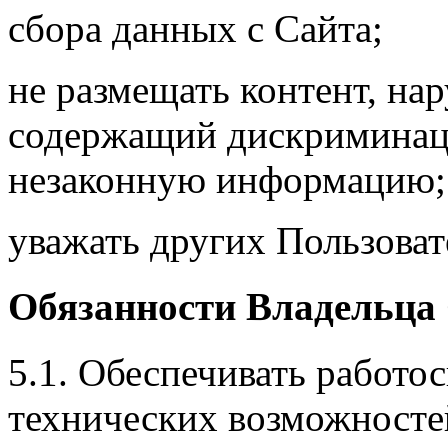
сбора данных с Сайта;
не размещать контент, на
содержащий дискриминаци
незаконную информацию;
уважать других Пользова
Обязанности Владельца
5.1. Обеспечивать работо
технических возможносте