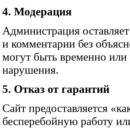
4. Модерация
Администрация оставляет 
и комментарии без объясн
могут быть временно или 
нарушения.
5. Отказ от гарантий
Сайт предоставляется «ка
бесперебойную работу ил