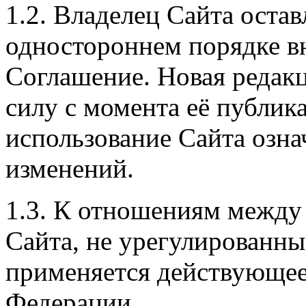
1.2. Владелец Сайта остав
одностороннем порядке в
Соглашение. Новая редакц
силу с момента её публик
использование Сайта озна
изменений.
1.3. К отношениям между
Сайта, не урегулированн
применяется действующее
Федерации.