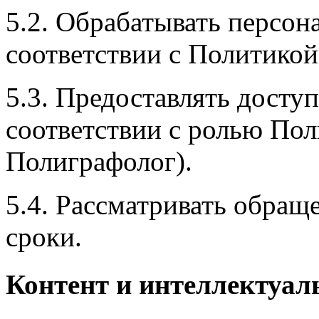
5.2. Обрабатывать персон
соответствии с Политико
5.3. Предоставлять досту
соответствии с ролью Поль
Полиграфолог).
5.4. Рассматривать обращ
сроки.
Контент и интеллектуал