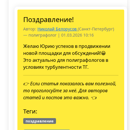
Поздравление!
Автор:
Николай Белорусов
(Санкт-Петербург)
— полиграфолог | 01.03.2026 10:16
Желаю Юрию успехов в продвижении
новой площадки для обсуждений!😀
Это актуально для полиграфологов в
условиях турбулентности ТГ.
👉 Если статья показалась вам полезной,
то проголосуйте за неё. Для авторов
статей и постов это важно. 👈
Теги:
поздравление