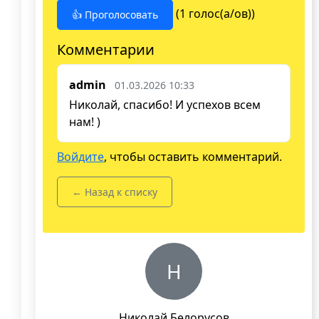
(1 голос(а/ов))
👍 Проголосовать
Комментарии
admin
01.03.2026 10:33
Николай, спасибо! И успехов всем
нам! )
Войдите
, чтобы оставить комментарий.
← Назад к списку
Н
Николай Белорусов