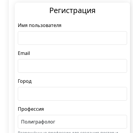
Регистрация
Имя пользователя
Email
Город
Профессия
Разрешённые профессии для создания постов и