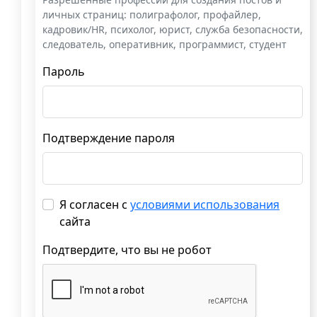
личных страниц: полиграфолог, профайлер,
кадровик/HR, психолог, юрист, служба безопасности,
следователь, оперативник, программист, студент
Пароль
Подтверждение пароля
Я согласен с
условиями использования
сайта
Подтвердите, что вы не робот