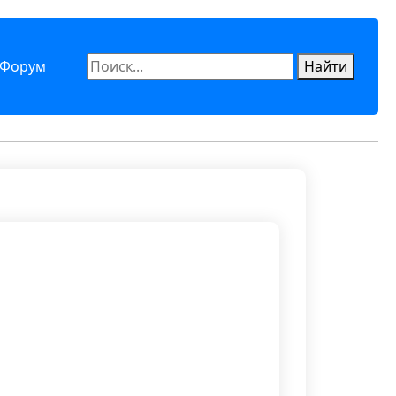
Форум
Найти