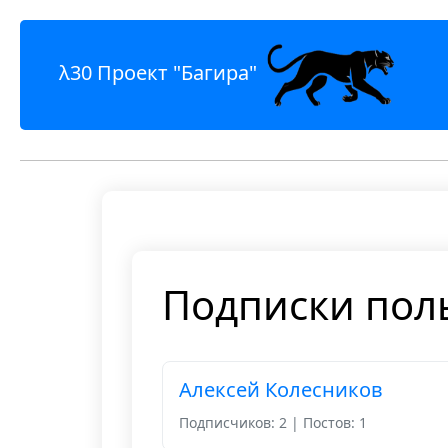
λ30 Проект "Багира"
Подписки пол
Алексей Колесников
Подписчиков: 2 | Постов: 1