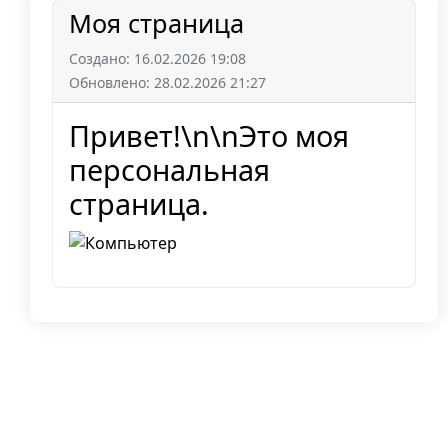
Моя страница
Создано: 16.02.2026 19:08
Обновлено: 28.02.2026 21:27
Привет!\n\nЭто моя
персональная
страница.