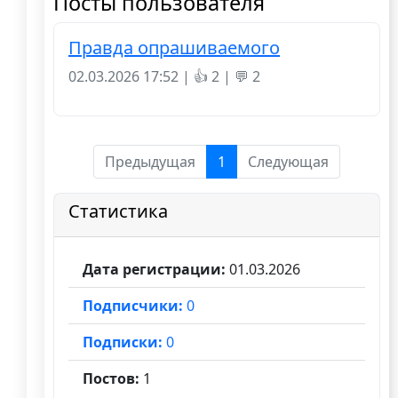
Посты пользователя
Правда опрашиваемого
02.03.2026 17:52 | 👍 2 | 💬 2
Предыдущая
1
Следующая
Статистика
Дата регистрации:
01.03.2026
Подписчики:
0
Подписки:
0
Постов:
1