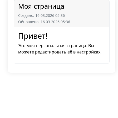
Моя страница
Создано: 16.03.2026 05:36
Обновлено: 16.03.2026 05:36
Привет!
Это моя персональная страница. Вы
можете редактировать её в настройках.