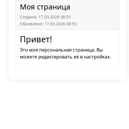
Моя страница
Создано: 17.03.2026 08:55
Обновлено: 17.03.2026 08:55
Привет!
Это моя персональная страница. Вы
можете редактировать её в настройках.