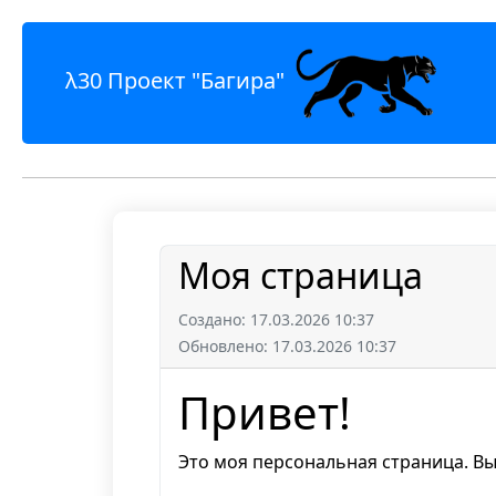
λ30 Проект "Багира"
Моя страница
Создано: 17.03.2026 10:37
Обновлено: 17.03.2026 10:37
Привет!
Это моя персональная страница. Вы