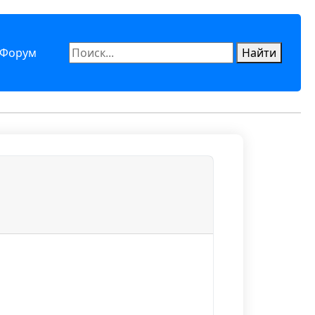
Форум
Найти