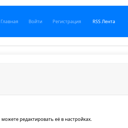
Главная
Войти
Регистрация
RSS Лента
 можете редактировать её в настройках.