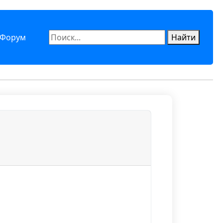
Форум
Найти