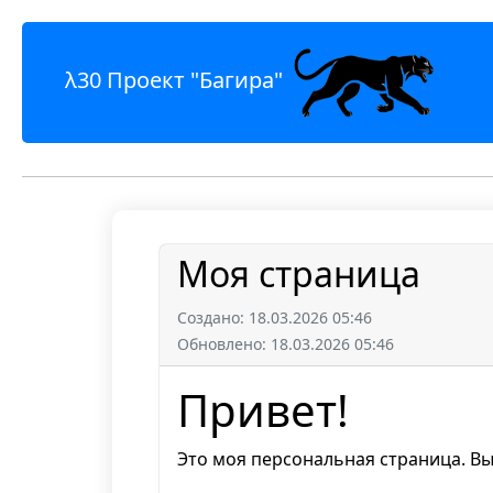
λ30 Проект "Багира"
Моя страница
Создано: 18.03.2026 05:46
Обновлено: 18.03.2026 05:46
Привет!
Это моя персональная страница. Вы