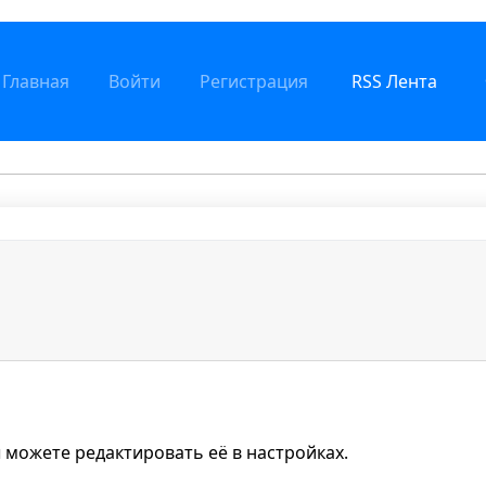
Главная
Войти
Регистрация
RSS Лента
 можете редактировать её в настройках.