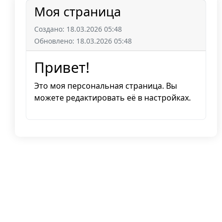
Моя страница
Создано: 18.03.2026 05:48
Обновлено: 18.03.2026 05:48
Привет!
Это моя персональная страница. Вы
можете редактировать её в настройках.