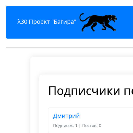
λ30 Проект "Багира"
Подписчики п
Дмитрий
Подписок: 1 | Постов: 0