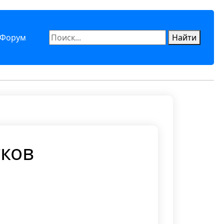
Форум
Найти
ков