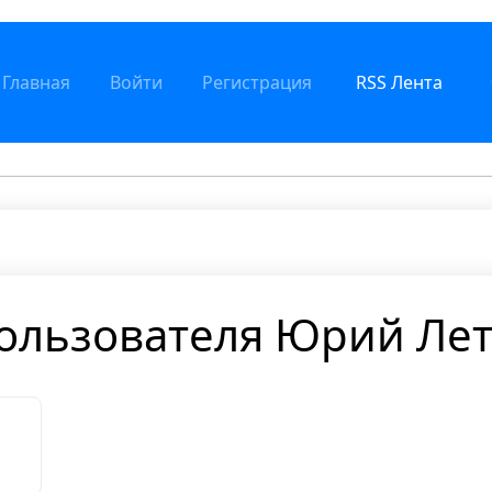
Главная
Войти
Регистрация
RSS Лента
ользователя Юрий Лет