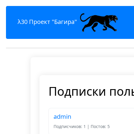
λ30 Проект "Багира"
Подписки пол
admin
Подписчиков: 1 | Постов: 5