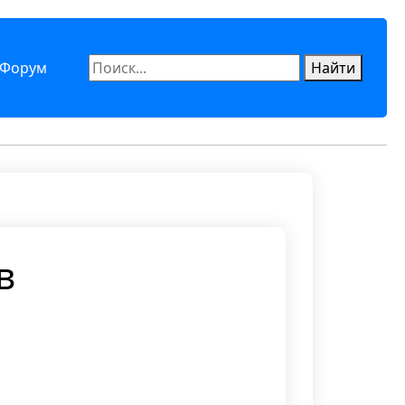
Форум
Найти
в