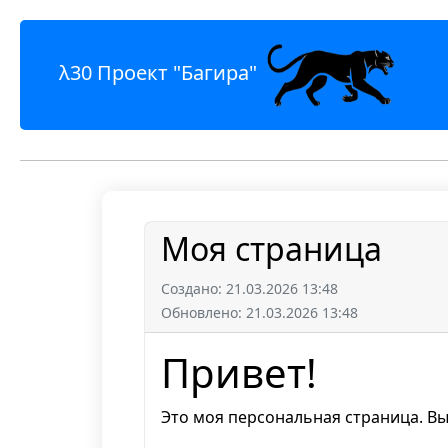
λ30 Проект "Багира"
Моя страница
Создано: 21.03.2026 13:48
Обновлено: 21.03.2026 13:48
Привет!
Это моя персональная страница. Вы