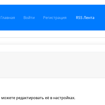
Главная
Войти
Регистрация
RSS Лента
 можете редактировать её в настройках.