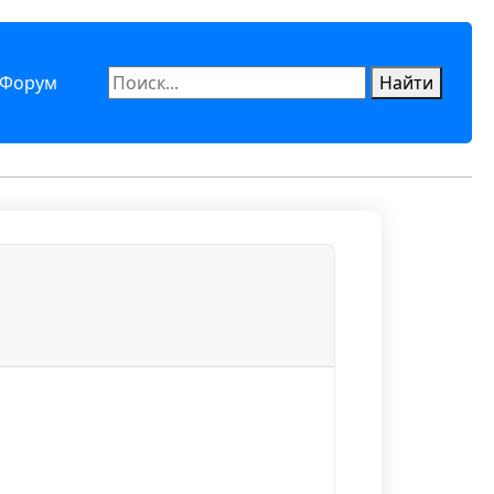
Форум
Найти