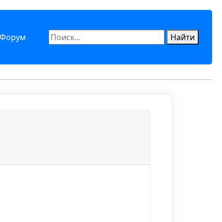
Форум
Найти