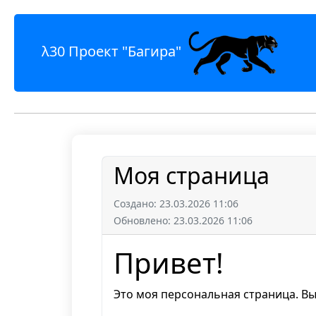
λ30 Проект "Багира"
Моя страница
Создано: 23.03.2026 11:06
Обновлено: 23.03.2026 11:06
Привет!
Это моя персональная страница. Вы