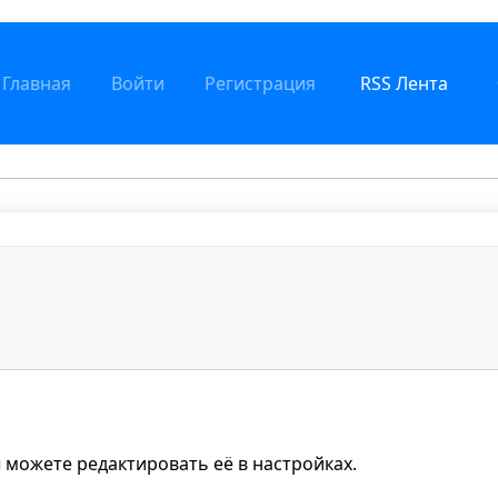
Главная
Войти
Регистрация
RSS Лента
 можете редактировать её в настройках.