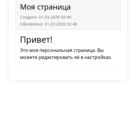
Моя страница
Создано: 01.03.2026 02:46
Обновлено: 01.03.2026 02:46
Привет!
Это моя персональная страница. Вы
можете редактировать её в настройках.