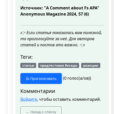
Источник: "A Comment about Fs APA"
Anonymous Magazine 2024, 57 (6)
👉 Если статья показалась вам полезной,
то проголосуйте за неё. Для авторов
статей и постов это важно. 👈
Теги:
статьи
предтестовая беседа
реакции
(0 голос(а/ов))
👍 Проголосовать
Комментарии
Войдите
, чтобы оставить комментарий.
← Назад к списку