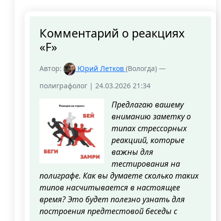
Комментарий о реакциях
«F»
Автор:
Юрий Летков
(Вологда) —
полиграфолог | 24.03.2026 21:34
Предлагаю вашему
вниманию заметку о
типах стрессорных
реакциий, которые
важны для
тестирования на
полиграфе. Как вы думаете сколько таких
типов насчитывается в настоящее
время? Это будет полезно узнать для
построения предтестовой беседы с