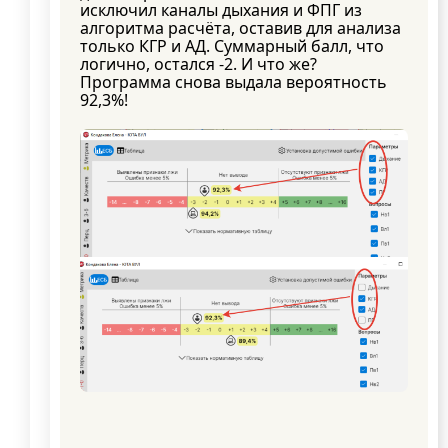
исключил каналы дыхания и ФПГ из
алгоритма расчёта, оставив для анализа
только КГР и АД. Суммарный балл, что
логично, остался -2. И что же?
Программа снова выдала вероятность
92,3%!