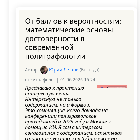
От баллов к вероятностям:
математические основы
достоверности в
современной
полиграфологии
Автор:
Юрий Летков
(Вологда) —
полиграфолог | 01.06.2026 16:24
Предлагаю к прочтению
интересную вещь.
Интересную не только
содержанием, но и формой.
Это компиляция моего доклада на
конференции полиграфологов,
проходившей в 2025 году в Москве, с
помощью ИИ. Я сам с интересом
ознакомился с содержанием, испытывая
странное чувство, как будто вживую