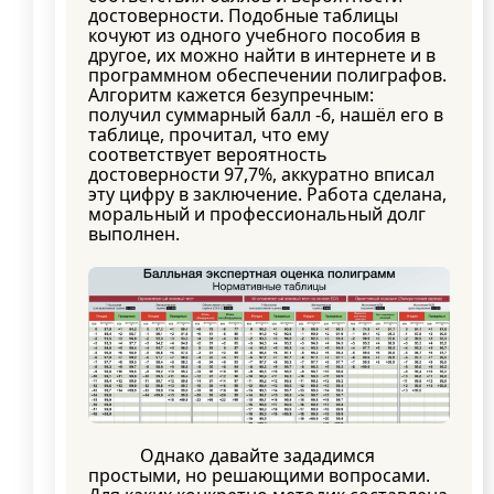
достоверности. Подобные таблицы
кочуют из одного учебного пособия в
другое, их можно найти в интернете и в
программном обеспечении полиграфов.
Алгоритм кажется безупречным:
получил суммарный балл -6, нашёл его в
таблице, прочитал, что ему
соответствует вероятность
достоверности 97,7%, аккуратно вписал
эту цифру в заключение. Работа сделана,
моральный и профессиональный долг
выполнен.
Однако давайте зададимся
простыми, но решающими вопросами.