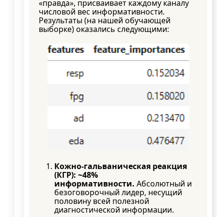
«правда», присваивает каждому каналу
числовой вес информативности.
Результаты (на нашей обучающей
выборке) оказались следующими:
Кожно-гальваническая реакция
(КГР): ~48%
информативности.
Абсолютный и
безоговорочный лидер, несущий
половину всей полезной
диагностической информации.