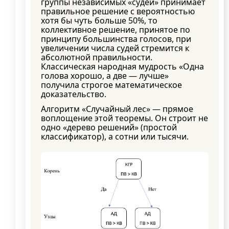
группы независимых «судей» принимает
правильное решение с вероятностью
хотя бы чуть больше 50%, то
коллективное решение, принятое по
принципу большинства голосов, при
увеличении числа судей стремится к
абсолютной правильности.
Классическая народная мудрость «Одна
голова хорошо, а две — лучше»
получила строгое математическое
доказательство.
Алгоритм «Случайный лес» — прямое
воплощение этой теоремы. Он строит не
одно «дерево решений» (простой
классификатор), а сотни или тысячи.