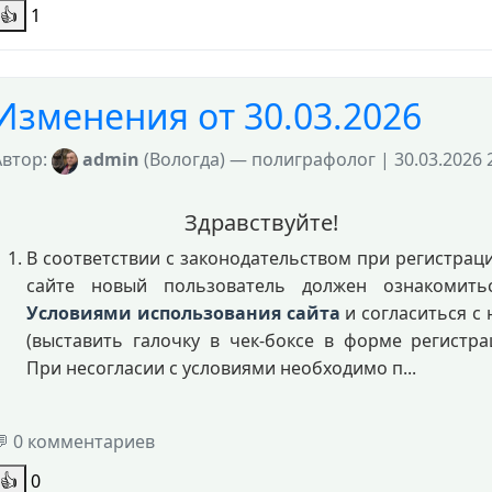
👍
1
Изменения от 30.03.2026
Автор:
admin
(Вологда) — полиграфолог | 30.03.2026 
Здравствуйте!
В соответствии с законодательством при регистрац
сайте новый пользователь должен ознакомить
Условиями использования сайта
и согласиться с
(выставить галочку в чек-боксе в форме регистра
При несогласии с условиями необходимо п...
💬 0 комментариев
👍
0