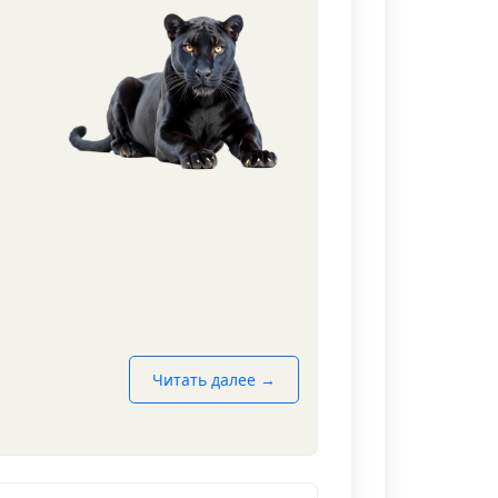
Читать далее →